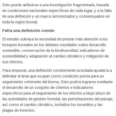
Esto puede atribuirse a una investigación fragmentada, basada
en condiciones nacionales específicas de cada lugar, y a la falta
de una definición y un marco armonizados y consensuados en
toda la región boreal.
Falta una definición común
El estudio subraya la necesidad de prestar más atención a los
bosques boreales en los debates mundiales sobre desarrollo
sostenible, conservación de la biodiversidad, indicadores de
sostenibilidad y adaptación al cambio climático y mitigación de
sus efectos.
Para empezar, una definición comúnmente acordada ayudaría a
delimitar el área que ocupan como condición previa para un
seguimiento coherente del bioma. Esto podría lograrse mediante
el desarrollo de un conjunto de criterios e indicadores
específicos para el seguimiento de los efectos a largo plazo de
las actividades de gestión forestal, las perturbaciones del paisaje,
así como el cambio climático, incluidos los incendios y las
plagas de insectos.