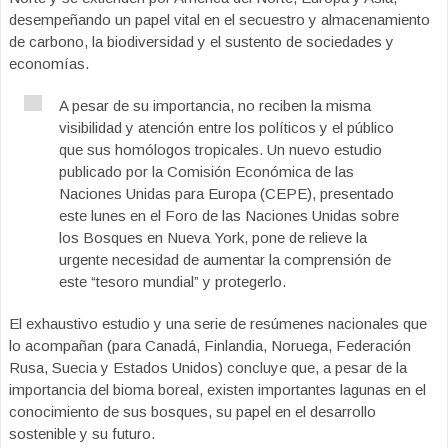
desempeñando un papel vital en el secuestro y almacenamiento
de carbono, la biodiversidad y el sustento de sociedades y
economías.
A pesar de su importancia, no reciben la misma
visibilidad y atención entre los políticos y el público
que sus homólogos tropicales. Un nuevo estudio
publicado por la Comisión Económica de las
Naciones Unidas para Europa (CEPE), presentado
este lunes en el Foro de las Naciones Unidas sobre
los Bosques en Nueva York, pone de relieve la
urgente necesidad de aumentar la comprensión de
este “tesoro mundial” y protegerlo.
El exhaustivo estudio y una serie de resúmenes nacionales que
lo acompañan (para Canadá, Finlandia, Noruega, Federación
Rusa, Suecia y Estados Unidos) concluye que, a pesar de la
importancia del bioma boreal, existen importantes lagunas en el
conocimiento de sus bosques, su papel en el desarrollo
sostenible y su futuro.