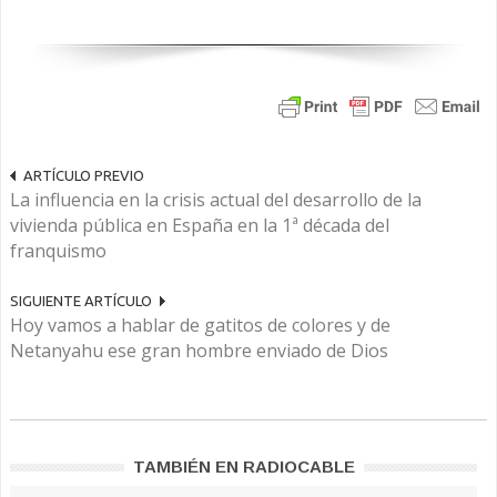
ARTÍCULO PREVIO
La influencia en la crisis actual del desarrollo de la
vivienda pública en España en la 1ª década del
franquismo
SIGUIENTE ARTÍCULO
Hoy vamos a hablar de gatitos de colores y de
Netanyahu ese gran hombre enviado de Dios
TAMBIÉN EN RADIOCABLE