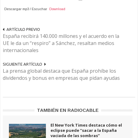
Descargar mp3 / Escuchar
Download
ARTÍCULO PREVIO
España recibirá 140.000 millones y el acuerdo en la
UE le da un “respiro” a Sánchez, resaltan medios
internacionales
SIGUIENTE ARTÍCULO
La prensa global destaca que España prohíbe los
dividendos y bonus en empresas que pidan ayudas
TAMBIÉN EN RADIOCABLE
El New York Times destaca cómo el
eclipse puede “sacar a la España
vaciada de las sombras”