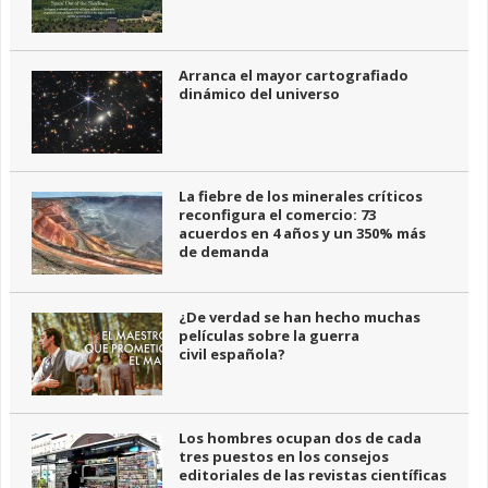
Arranca el mayor cartografiado
dinámico del universo
La fiebre de los minerales críticos
reconfigura el comercio: 73
acuerdos en 4 años y un 350% más
de demanda
¿De verdad se han hecho muchas
películas sobre la guerra
civil española?
Los hombres ocupan dos de cada
tres puestos en los consejos
editoriales de las revistas científicas