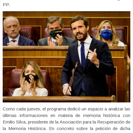
PP.
Como cada jueves, el programa dedicó un espacio a analizar las
últimas informaciones en materia de memoria histórica con
Emilio Silva, presidente de la Asociación para la Recuperación de
la Memoria Histórica. En concreto sobre la petición de dicha