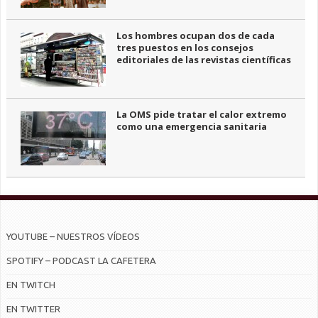
Los hombres ocupan dos de cada
tres puestos en los consejos
editoriales de las revistas científicas
La OMS pide tratar el calor extremo
como una emergencia sanitaria
YOUTUBE – NUESTROS VÍDEOS
SPOTIFY – PODCAST LA CAFETERA
EN TWITCH
EN TWITTER