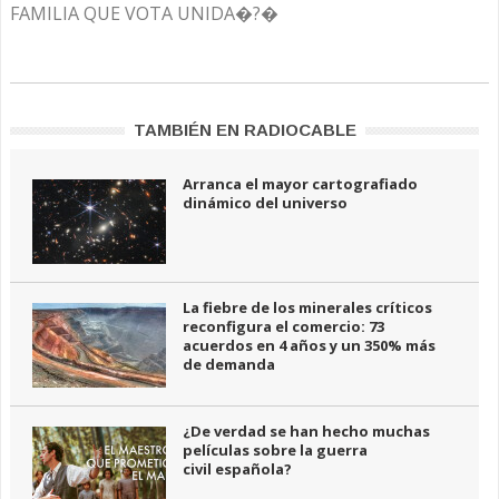
FAMILIA QUE VOTA UNIDA�?�
TAMBIÉN EN RADIOCABLE
Arranca el mayor cartografiado
dinámico del universo
La fiebre de los minerales críticos
reconfigura el comercio: 73
acuerdos en 4 años y un 350% más
de demanda
¿De verdad se han hecho muchas
películas sobre la guerra
civil española?