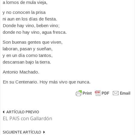
a lomos de mula vieja,
y no conocen la prisa
ni aun en los días de fiesta.
Donde hay vino, beben vino;
donde no hay vino, agua fresca.
Son buenas gentes que viven,
laboran, pasan y sueñan,
y en un día como tantos,
descansan bajo la tierra.
Antonio Machado.
En su Centenario. Hoy más vivo que nunca.
ARTÍCULO PREVIO
EL PAIS con Gallardón
SIGUIENTE ARTÍCULO