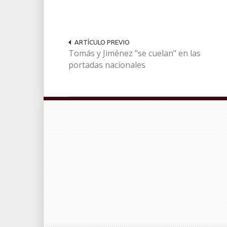
ARTÍCULO PREVIO
Tomás y Jiménez "se cuelan" en las
portadas nacionales