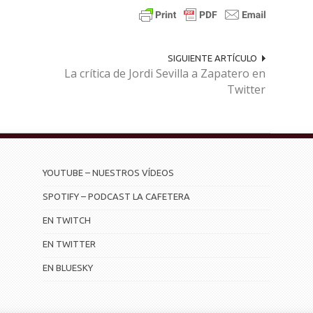
SIGUIENTE ARTÍCULO
La crítica de Jordi Sevilla a Zapatero en
Twitter
YOUTUBE – NUESTROS VÍDEOS
SPOTIFY – PODCAST LA CAFETERA
EN TWITCH
EN TWITTER
EN BLUESKY