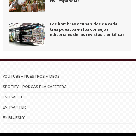
civil española?
Los hombres ocupan dos de cada
tres puestos en los consejos
editoriales de las revistas científicas
YOUTUBE – NUESTROS VÍDEOS
SPOTIFY – PODCAST LA CAFETERA
EN TWITCH
EN TWITTER
EN BLUESKY