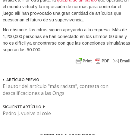
el mundo virtual y la imposición de normas para controlar el
juego allí han provocado una gran cantidad de artículos que
cuestionan el futuro de su supervivencia.
No obstante, las cifras siguen apoyando a la empresa. Más de
1,200,000 personas se han conectado en los últimos 60 días y
no es difícil ya encontrarse con que las conexiones simultáneas
superan las 50.000.
ARTÍCULO PREVIO
El autor del artículo "más racista", contesta con
descalificaciones a las Ongs
SIGUIENTE ARTÍCULO
Pedro J. vuelve al cole