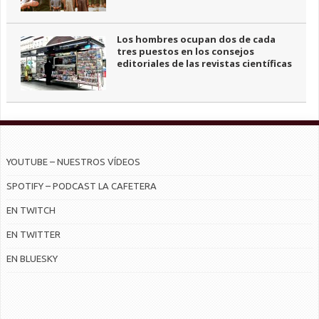
Los hombres ocupan dos de cada
tres puestos en los consejos
editoriales de las revistas científicas
YOUTUBE – NUESTROS VÍDEOS
SPOTIFY – PODCAST LA CAFETERA
EN TWITCH
EN TWITTER
EN BLUESKY