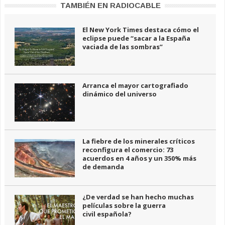
TAMBIÉN EN RADIOCABLE
El New York Times destaca cómo el
eclipse puede “sacar a la España
vaciada de las sombras”
Arranca el mayor cartografiado
dinámico del universo
La fiebre de los minerales críticos
reconfigura el comercio: 73
acuerdos en 4 años y un 350% más
de demanda
¿De verdad se han hecho muchas
películas sobre la guerra
civil española?