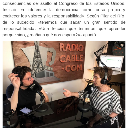
consecuencias del asalto al Congreso de los Estados Unidos.
Insistió en «defender la democracia como cosa propia y
enaltecer los valores y la responsabilidad». Según Pilar del Río,
de lo sucedido «tenemos que sacar un gran sentido de
responsabilidad». «Una lección que tenemos que aprender
porque sino, ¿mañana qué nos espera?»- apuntó.