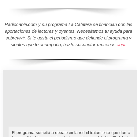
Radiocable.com y su programa La Cafetera se financian con las
aportaciones de lectores y oyentes. Necesitamos tu ayuda para
sobrevivir. Si te gusta el periodismo que defiende el programa y
sientes que te acompaña, hazte suscriptor-mecenas
aquí
.
El programa sometió a debate en la red el tratamiento que dan a