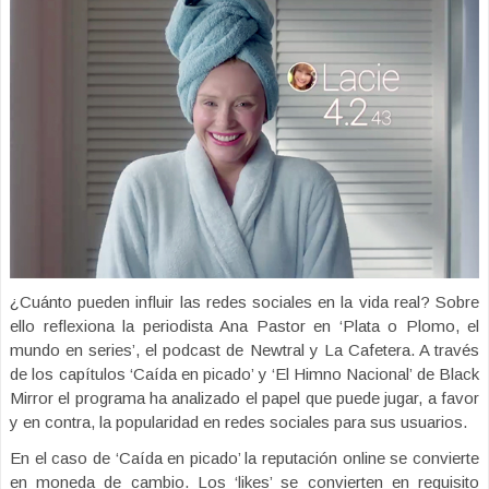
¿Cuánto pueden influir las redes sociales en la vida real? Sobre
ello reflexiona la periodista Ana Pastor en ‘Plata o Plomo, el
mundo en series’, el podcast de Newtral y La Cafetera. A través
de los capítulos ‘Caída en picado’ y ‘El Himno Nacional’ de Black
Mirror el programa ha analizado el papel que puede jugar, a favor
y en contra, la popularidad en redes sociales para sus usuarios.
En el caso de ‘Caída en picado’ la reputación online se convierte
en moneda de cambio. Los ‘likes’ se convierten en requisito