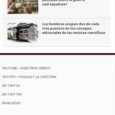
civil española?
Los hombres ocupan dos de cada
tres puestos en los consejos
editoriales de las revistas científicas
YOUTUBE – NUESTROS VÍDEOS
SPOTIFY – PODCAST LA CAFETERA
EN TWITCH
EN TWITTER
EN BLUESKY