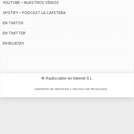
YOUTUBE – NUESTROS VÍDEOS
SPOTIFY – PODCAST LA CAFETERA
EN TWITCH
EN TWITTER
EN BLUESKY
© Radiocable en Internet S.L.
CONTRATO DE SERVICIOS Y POLÍTICA DE PRIVACIDAD