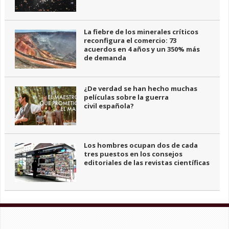
La fiebre de los minerales críticos
reconfigura el comercio: 73
acuerdos en 4 años y un 350% más
de demanda
¿De verdad se han hecho muchas
películas sobre la guerra
civil española?
Los hombres ocupan dos de cada
tres puestos en los consejos
editoriales de las revistas científicas