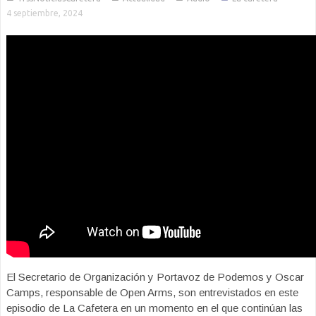
4 septiembre, 2024
El Secretario de Organización y Portavoz de Podemos y Oscar
Camps, responsable de Open Arms, son entrevistados en este
episodio de La Cafetera en un momento en el que continúan las