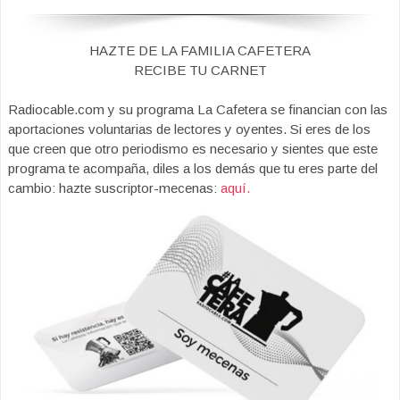
HAZTE DE LA FAMILIA CAFETERA
RECIBE TU CARNET
Radiocable.com y su programa La Cafetera se financian con las
aportaciones voluntarias de lectores y oyentes. Si eres de los
que creen que otro periodismo es necesario y sientes que este
programa te acompaña, diles a los demás que tu eres parte del
cambio: hazte suscriptor-mecenas:
aquí.