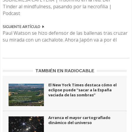
Tinder al mindfulness, pasando por la necrofilia |
Podcast
SIGUIENTE ARTÍCULO
Paul Watson se hizo defensor de las ballenas tras cruzar
su mirada con un cachalote. Ahora Japón va a por él
TAMBIÉN EN RADIOCABLE
El New York Times destaca cómo el
eclipse puede “sacar a la España
vaciada de las sombras”
Arranca el mayor cartografiado
dinámico del universo