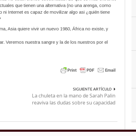
ctuales que tienen una alternativa (no una arenga, como
ni Internet es capaz de movilizar algo asi ¿quién tiene
?
, Asia quiere vivir un nuevo 1980, África no existe, y
ar. Veremos nuestra sangre y la de los nuestros por el
SIGUIENTE ARTÍCULO
La chuleta en la mano de Sarah Palin
reaviva las dudas sobre su capacidad