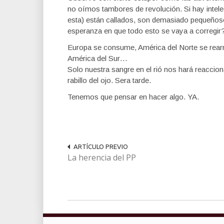
no oímos tambores de revolución. Si hay intele
esta) están callados, son demasiado pequeñoso 
esperanza en que todo esto se vaya a corregir
Europa se consume, América del Norte se rearma
América del Sur…
Solo nuestra sangre en el rió nos hará reaccion
rabillo del ojo. Sera tarde.
Tenemos que pensar en hacer algo. YA.
ARTÍCULO PREVIO
La herencia del PP