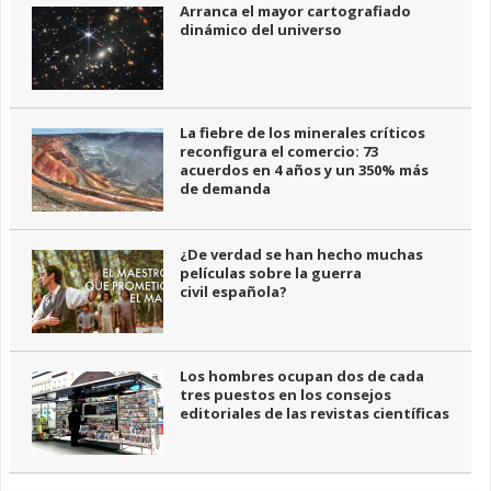
Arranca el mayor cartografiado
dinámico del universo
La fiebre de los minerales críticos
reconfigura el comercio: 73
acuerdos en 4 años y un 350% más
de demanda
¿De verdad se han hecho muchas
películas sobre la guerra
civil española?
Los hombres ocupan dos de cada
tres puestos en los consejos
editoriales de las revistas científicas