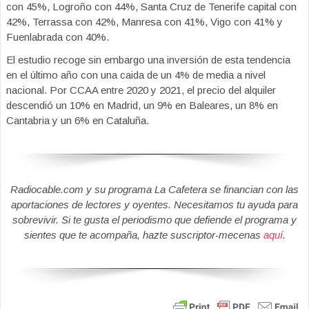
con 45%, Logroño con 44%, Santa Cruz de Tenerife capital con
42%, Terrassa con 42%, Manresa con 41%, Vigo con 41% y
Fuenlabrada con 40%.
El estudio recoge sin embargo una inversión de esta tendencia
en el último año con una caida de un 4% de media a nivel
nacional. Por CCAA entre 2020 y 2021, el precio del alquiler
descendió un 10% en Madrid, un 9% en Baleares, un 8% en
Cantabria y un 6% en Cataluña.
Radiocable.com y su programa La Cafetera se financian con las
aportaciones de lectores y oyentes. Necesitamos tu ayuda para
sobrevivir. Si te gusta el periodismo que defiende el programa y
sientes que te acompaña, hazte suscriptor-mecenas
aquí
.