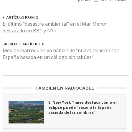
ARTÍCULO PREVIO
El último “desastre ambiental” en el Mar Menor
destacado en BBC y NYT
SIGUIENTE ARTÍCULO
Medios marroquíes ya hablan de “nueva relación con
España basada en un diálogo sin tabúes”
TAMBIÉN EN RADIOCABLE
El New York Times destaca cómo el
eclipse puede “sacar a la España
vaciada de las sombras”