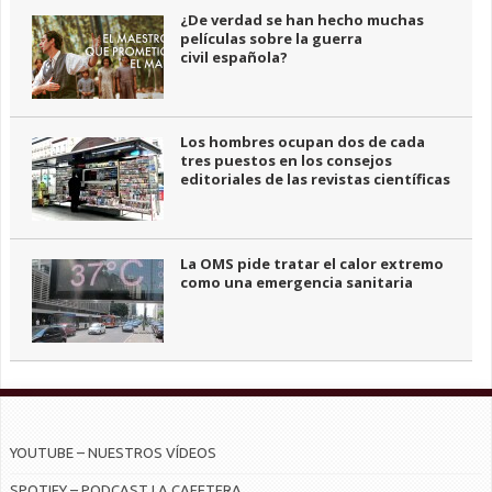
¿De verdad se han hecho muchas
películas sobre la guerra
civil española?
Los hombres ocupan dos de cada
tres puestos en los consejos
editoriales de las revistas científicas
La OMS pide tratar el calor extremo
como una emergencia sanitaria
YOUTUBE – NUESTROS VÍDEOS
SPOTIFY – PODCAST LA CAFETERA