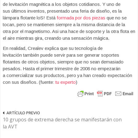
de levitación magnética a los objetos cotidianos. Y uno de
sus últimos inventos, presentado una feria de diseño, es la
lámpara flotante loS! Está
formada por dos piezas
que no se
tocan, pero se mantienen siempre a la misma distancia de la
otra por el magnetismo. Asi una hace de soporte y la otra flota en
el aire mientras gira, creando una sensación mágica.
En realidad, Crealev explica que su tecnología de
levitación también puede servir para ser generar soportes
flotantes de otros objetos, siempre que no sean demasiado
pesados. Hasta el primer trimestre de 2008 no empezarán
a comercializar sus productos, pero ya han creado expectación
con sus diseños. (fuente:
tu experto
)
ARTÍCULO PREVIO
10 grupos de extrema derecha se manifestarán con
la AVT