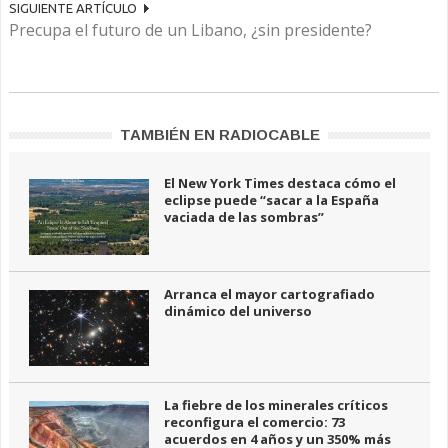
SIGUIENTE ARTÍCULO
Precupa el futuro de un Libano, ¿sin presidente?
TAMBIÉN EN RADIOCABLE
El New York Times destaca cómo el
eclipse puede “sacar a la España
vaciada de las sombras”
Arranca el mayor cartografiado
dinámico del universo
La fiebre de los minerales críticos
reconfigura el comercio: 73
acuerdos en 4 años y un 350% más