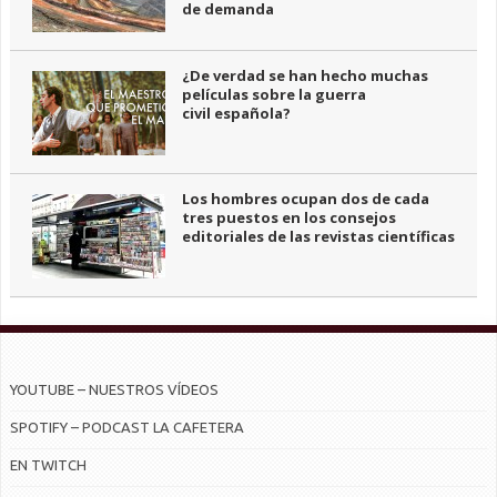
de demanda
¿De verdad se han hecho muchas
películas sobre la guerra
civil española?
Los hombres ocupan dos de cada
tres puestos en los consejos
editoriales de las revistas científicas
YOUTUBE – NUESTROS VÍDEOS
SPOTIFY – PODCAST LA CAFETERA
EN TWITCH