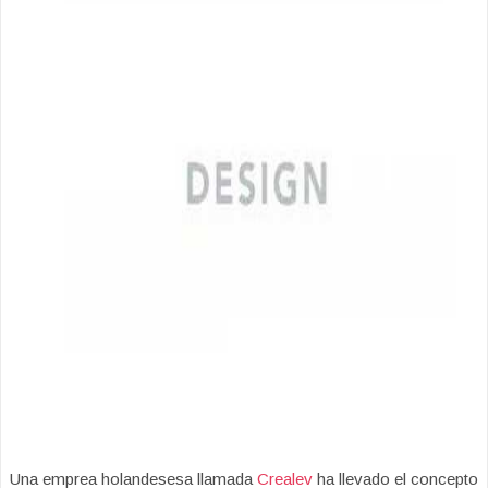
Una emprea holandesesa llamada
Crealev
ha llevado el concepto