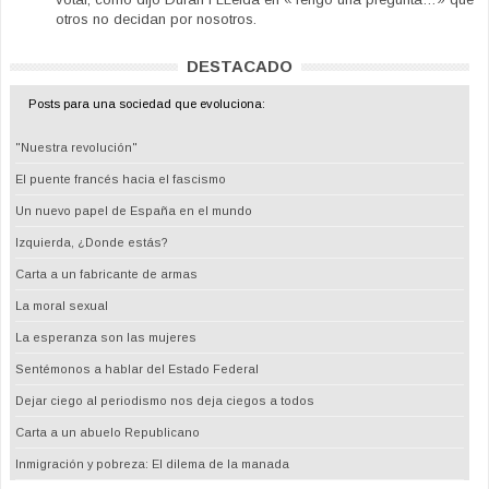
otros no decidan por nosotros.
DESTACADO
Posts para una sociedad que evoluciona:
"Nuestra revolución"
El puente francés hacia el fascismo
Un nuevo papel de España en el mundo
Izquierda, ¿Donde estás?
Carta a un fabricante de armas
La moral sexual
La esperanza son las mujeres
Sentémonos a hablar del Estado Federal
Dejar ciego al periodismo nos deja ciegos a todos
Carta a un abuelo Republicano
Inmigración y pobreza: El dilema de la manada