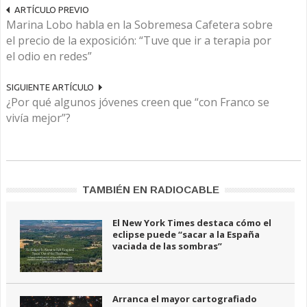
ARTÍCULO PREVIO
Marina Lobo habla en la Sobremesa Cafetera sobre
el precio de la exposición: “Tuve que ir a terapia por
el odio en redes”
SIGUIENTE ARTÍCULO
¿Por qué algunos jóvenes creen que “con Franco se
vivía mejor”?
TAMBIÉN EN RADIOCABLE
El New York Times destaca cómo el
eclipse puede “sacar a la España
vaciada de las sombras”
Arranca el mayor cartografiado