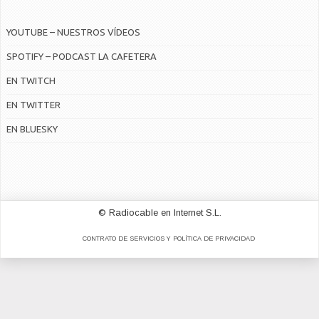
YOUTUBE – NUESTROS VÍDEOS
SPOTIFY – PODCAST LA CAFETERA
EN TWITCH
EN TWITTER
EN BLUESKY
© Radiocable en Internet S.L.
CONTRATO DE SERVICIOS Y POLÍTICA DE PRIVACIDAD