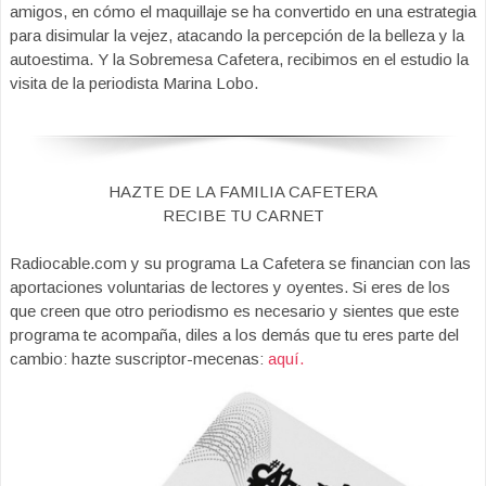
amigos, en cómo el maquillaje se ha convertido en una estrategia
para disimular la vejez, atacando la percepción de la belleza y la
autoestima. Y la Sobremesa Cafetera, recibimos en el estudio la
visita de la periodista Marina Lobo.
HAZTE DE LA FAMILIA CAFETERA
RECIBE TU CARNET
Radiocable.com y su programa La Cafetera se financian con las
aportaciones voluntarias de lectores y oyentes. Si eres de los
que creen que otro periodismo es necesario y sientes que este
programa te acompaña, diles a los demás que tu eres parte del
cambio: hazte suscriptor-mecenas:
aquí.