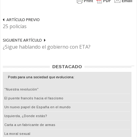
ARTÍCULO PREVIO
25 policías
SIGUIENTE ARTÍCULO
¿Sigue hablando el gobierno con ETA?
DESTACADO
Posts para una sociedad que evoluciona:
"Nuestra revolución"
El puente francés hacia el fascismo
Un nuevo papel de España en el mundo
Izquierda, ¿Donde estás?
Carta a un fabricante de armas
La moral sexual