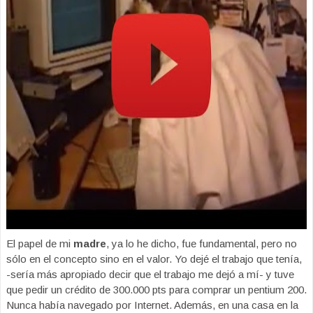
El papel de mi
madre
, ya lo he dicho, fue fundamental, pero no
sólo en el concepto sino en el valor. Yo dejé el trabajo que tenía,
-sería más apropiado decir que el trabajo me dejó a mí- y tuve
que pedir un crédito de 300.000 pts para comprar un pentium 200.
Nunca había navegado por Internet. Además, en una casa en la