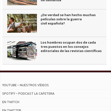
de demanda
¿De verdad se han hecho muchas
películas sobre la guerra
civil española?
Los hombres ocupan dos de cada
tres puestos en los consejos
editoriales de las revistas científicas
YOUTUBE – NUESTROS VÍDEOS
SPOTIFY – PODCAST LA CAFETERA
EN TWITCH
EN TWITTER