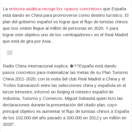
La
emisora asiática recoge los «pasos concretos
» que España
está dando en China para promoverse como destino turístico. El
plan del gobierno español es lograr que el flujo de turistas chinos
que nos visiten llegue al millón de personas en 2020. Y para
lograr este objetivo uno de los «embajadores» es el Real Madrid
que está de gira por Asia.
Radio China Internacional explica: �??España está dando
pasos concretos para materializar las metas de su Plan Turismo
China 2011-2020, con la visita del club Real Madrid a China y el
Trofeo Samaranch entre las selecciones china y española en el
tercer trimestre, informó en Beijing el ministro español de
Industria, Turismo y Comercio, Miguel Sebastiá quien hizo las
declaraciones durante la presentación del citado plan, cuyo
principal objetivo es aumentar el flujo de turistas chinos a España
de los 102.000 del año pasado a 300.000 en 2012 y un millón en
2020″.