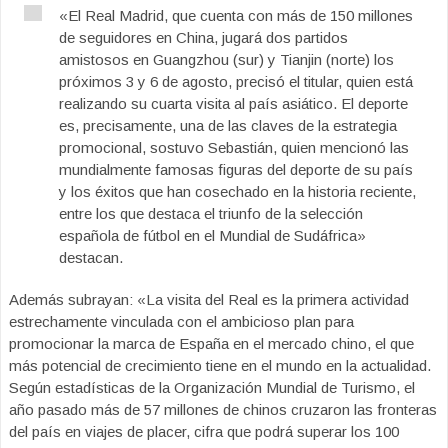
«El Real Madrid, que cuenta con más de 150 millones
de seguidores en China, jugará dos partidos
amistosos en Guangzhou (sur) y Tianjin (norte) los
próximos 3 y 6 de agosto, precisó el titular, quien está
realizando su cuarta visita al país asiático. El deporte
es, precisamente, una de las claves de la estrategia
promocional, sostuvo Sebastián, quien mencionó las
mundialmente famosas figuras del deporte de su país
y los éxitos que han cosechado en la historia reciente,
entre los que destaca el triunfo de la selección
española de fútbol en el Mundial de Sudáfrica»
destacan.
Además subrayan: «La visita del Real es la primera actividad
estrechamente vinculada con el ambicioso plan para
promocionar la marca de España en el mercado chino, el que
más potencial de crecimiento tiene en el mundo en la actualidad.
Según estadísticas de la Organización Mundial de Turismo, el
año pasado más de 57 millones de chinos cruzaron las fronteras
del país en viajes de placer, cifra que podrá superar los 100