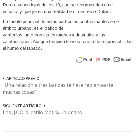
Pero estaban lejos de los 10, que se recomiendan en el
estudio, y que ya es una realidad en Londres o Dublin.
La fuente principal de estas partículas contaminantes en el
ámbito urbano, es el tráfico de
vehículos junto con las emisiones industriales y las
calefacciones. Aunque también tiene su cuota de responsabilidad
el humo del tabaco.
ARTÍCULO PREVIO
"Una relación a tres bandas te hace replantearte
muchas cosas"
SIGUIENTE ARTÍCULO
Los JJ.OO. al estilo Matrix... humano