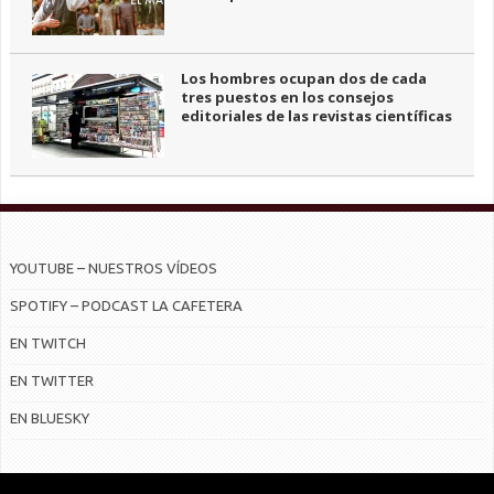
Los hombres ocupan dos de cada
tres puestos en los consejos
editoriales de las revistas científicas
YOUTUBE – NUESTROS VÍDEOS
SPOTIFY – PODCAST LA CAFETERA
EN TWITCH
EN TWITTER
EN BLUESKY