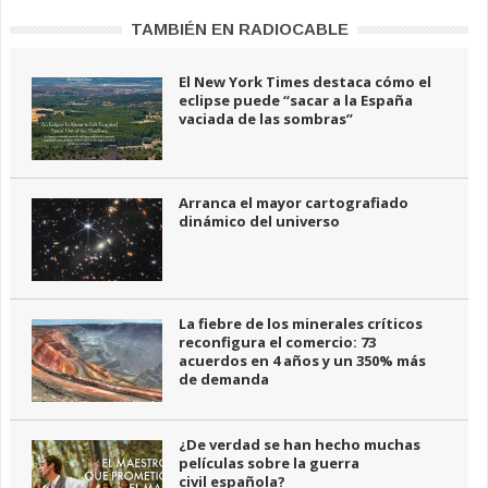
TAMBIÉN EN RADIOCABLE
El New York Times destaca cómo el
eclipse puede “sacar a la España
vaciada de las sombras”
Arranca el mayor cartografiado
dinámico del universo
La fiebre de los minerales críticos
reconfigura el comercio: 73
acuerdos en 4 años y un 350% más
de demanda
¿De verdad se han hecho muchas
películas sobre la guerra
civil española?