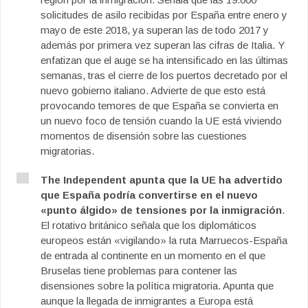
solicitudes de asilo recibidas por España entre enero y
mayo de este 2018, ya superan las de todo 2017 y
además por primera vez superan las cifras de Italia. Y
enfatizan que el auge se ha intensificado en las últimas
semanas, tras el cierre de los puertos decretado por el
nuevo gobierno italiano. Advierte de que esto está
provocando temores de que España se convierta en
un nuevo foco de tensión cuando la UE está viviendo
momentos de disensión sobre las cuestiones
migratorias.
The Independent apunta que la UE ha advertido
que España podría convertirse en el nuevo
«punto álgido» de tensiones por la inmigración
.
El rotativo británico señala que los diplomáticos
europeos están «vigilando» la ruta Marruecos-España
de entrada al continente en un momento en el que
Bruselas tiene problemas para contener las
disensiones sobre la política migratoria. Apunta que
aunque la llegada de inmigrantes a Europa está