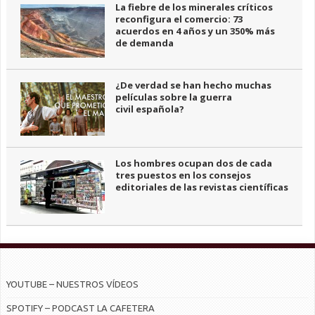
La fiebre de los minerales críticos
reconfigura el comercio: 73
acuerdos en 4 años y un 350% más
de demanda
¿De verdad se han hecho muchas
películas sobre la guerra
civil española?
Los hombres ocupan dos de cada
tres puestos en los consejos
editoriales de las revistas científicas
YOUTUBE – NUESTROS VÍDEOS
SPOTIFY – PODCAST LA CAFETERA