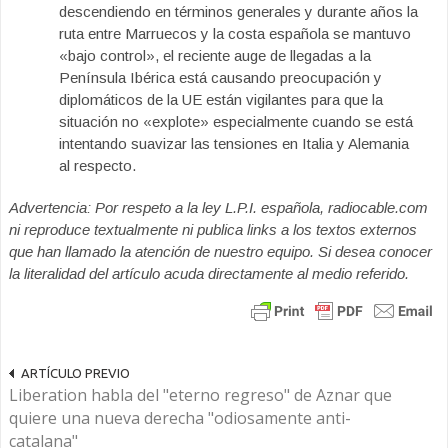
descendiendo en términos generales y durante años la
ruta entre Marruecos y la costa española se mantuvo
«bajo control», el reciente auge de llegadas a la
Península Ibérica está causando preocupación y
diplomáticos de la UE están vigilantes para que la
situación no «explote» especialmente cuando se está
intentando suavizar las tensiones en Italia y Alemania
al respecto.
Advertencia: Por respeto a la ley L.P.I. española, radiocable.com
ni reproduce textualmente ni publica links a los textos externos
que han llamado la atención de nuestro equipo. Si desea conocer
la literalidad del artículo acuda directamente al medio referido.
ARTÍCULO PREVIO
Liberation habla del "eterno regreso" de Aznar que
quiere una nueva derecha "odiosamente anti-
catalana"