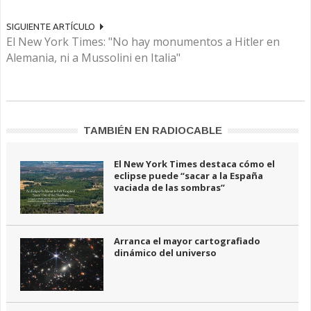
SIGUIENTE ARTÍCULO
El New York Times: "No hay monumentos a Hitler en
Alemania, ni a Mussolini en Italia"
TAMBIÉN EN RADIOCABLE
El New York Times destaca cómo el
eclipse puede “sacar a la España
vaciada de las sombras”
Arranca el mayor cartografiado
dinámico del universo