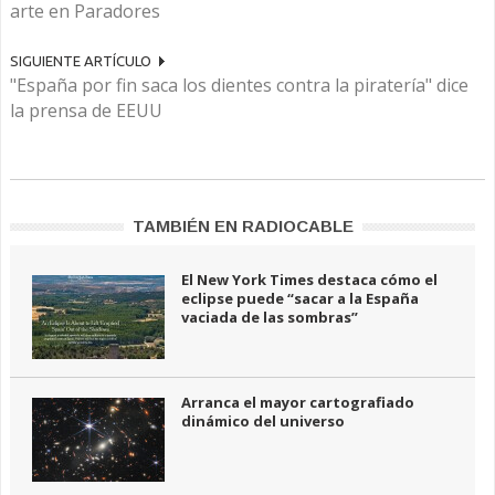
arte en Paradores
SIGUIENTE ARTÍCULO
"España por fin saca los dientes contra la piratería" dice
la prensa de EEUU
TAMBIÉN EN RADIOCABLE
El New York Times destaca cómo el
eclipse puede “sacar a la España
vaciada de las sombras”
Arranca el mayor cartografiado
dinámico del universo