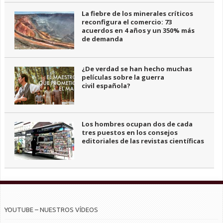
La fiebre de los minerales críticos
reconfigura el comercio: 73
acuerdos en 4 años y un 350% más
de demanda
¿De verdad se han hecho muchas
películas sobre la guerra
civil española?
Los hombres ocupan dos de cada
tres puestos en los consejos
editoriales de las revistas científicas
YOUTUBE – NUESTROS VÍDEOS