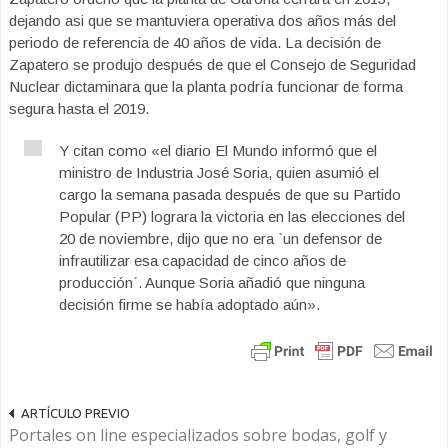
dejando asi que se mantuviera operativa dos años más del
periodo de referencia de 40 años de vida. La decisión de
Zapatero se produjo después de que el Consejo de Seguridad
Nuclear dictaminara que la planta podría funcionar de forma
segura hasta el 2019.
Y citan como «el diario El Mundo informó que el
ministro de Industria José Soria, quien asumió el
cargo la semana pasada después de que su Partido
Popular (PP) lograra la victoria en las elecciones del
20 de noviembre, dijo que no era `un defensor de
infrautilizar esa capacidad de cinco años de
producción´. Aunque Soria añadió que ninguna
decisión firme se había adoptado aún».
ARTÍCULO PREVIO
Portales on line especializados sobre bodas, golf y