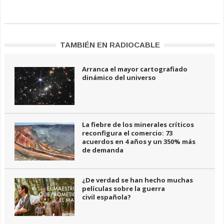
TAMBIÉN EN RADIOCABLE
Arranca el mayor cartografiado
dinámico del universo
La fiebre de los minerales críticos
reconfigura el comercio: 73
acuerdos en 4 años y un 350% más
de demanda
¿De verdad se han hecho muchas
películas sobre la guerra
civil española?