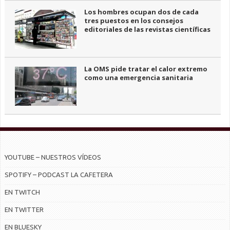
Los hombres ocupan dos de cada
tres puestos en los consejos
editoriales de las revistas científicas
La OMS pide tratar el calor extremo
como una emergencia sanitaria
YOUTUBE – NUESTROS VÍDEOS
SPOTIFY – PODCAST LA CAFETERA
EN TWITCH
EN TWITTER
EN BLUESKY