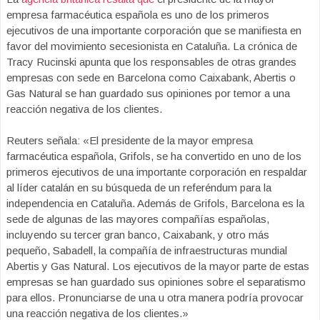
empresa farmacéutica española es uno de los primeros
ejecutivos de una importante corporación que se manifiesta en
favor del movimiento secesionista en Cataluña. La crónica de
Tracy Rucinski apunta que los responsables de otras grandes
empresas con sede en Barcelona como Caixabank, Abertis o
Gas Natural se han guardado sus opiniones por temor a una
reacción negativa de los clientes.
Reuters señala: «El presidente de la mayor empresa
farmacéutica española, Grifols, se ha convertido en uno de los
primeros ejecutivos de una importante corporación en respaldar
al líder catalán en su búsqueda de un referéndum para la
independencia en Cataluña. Además de Grifols, Barcelona es la
sede de algunas de las mayores compañías españolas,
incluyendo su tercer gran banco, Caixabank, y otro más
pequeño, Sabadell, la compañía de infraestructuras mundial
Abertis y Gas Natural. Los ejecutivos de la mayor parte de estas
empresas se han guardado sus opiniones sobre el separatismo
para ellos. Pronunciarse de una u otra manera podría provocar
una reacción negativa de los clientes.»