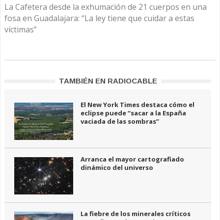
La Cafetera desde la exhumación de 21 cuerpos en una
fosa en Guadalajara: “La ley tiene que cuidar a estas
víctimas”
TAMBIÉN EN RADIOCABLE
El New York Times destaca cómo el
eclipse puede “sacar a la España
vaciada de las sombras”
Arranca el mayor cartografiado
dinámico del universo
La fiebre de los minerales críticos