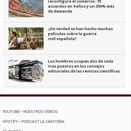
reconfigura el comercio: 73
acuerdos en 4 años y un 350% más
de demanda
¿De verdad se han hecho muchas
películas sobre la guerra
civil española?
Los hombres ocupan dos de cada
tres puestos en los consejos
editoriales de las revistas científicas
YOUTUBE – NUESTROS VÍDEOS
SPOTIFY – PODCAST LA CAFETERA