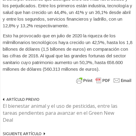
los perjudicados. Entre los primeros están industria, tecnología y
salud que han crecido un 44,4%, un 41% y un 36,1% desde abril
y entre los segundos, servicios financieros y ladrillo, con un
12,8% y 13,2% respectivamente.
Esto ha provocado que en julio de 2020 la riqueza de los
milmillonarios tecnológicos haya crecido un 42,5%, hasta los 1,8
billones de dólares (1,5 billones de euros) en comparación con
las cifras de 2018. Al igual que las grandes fortunas del sector
sanitario cuyo patrimonio aumento un 50,3%, hasta 658.600
millones de dólares (560.313 millones de euros).
ARTÍCULO PREVIO
El bienestar animal y el uso de pesticidas, entre las
tareas pendientes para avanzar en el Green New
Deal
SIGUIENTE ARTÍCULO