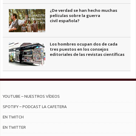
¿De verdad se han hecho muchas
películas sobre la guerra
civil española?
Los hombres ocupan dos de cada
tres puestos en los consejos
editoriales de las revistas científicas
YOUTUBE – NUESTROS VÍDEOS
SPOTIFY – PODCAST LA CAFETERA
EN TWITCH
EN TWITTER