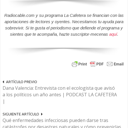
Radiocable.com y su programa La Cafetera se financian con las
aportaciones de lectores y oyentes. Necesitamos tu ayuda para
sobrevivir. Si te gusta el periodismo que defiende el programa y
sientes que te acompaña, hazte suscriptor-mecenas
aquí
.
ARTÍCULO PREVIO
Dana Valencia: Entrevista con el ecologista que avisó
a los políticos un año antes | PODCAST LA CAFETERA
|
SIGUIENTE ARTÍCULO
Qué enfermedades infecciosas pueden darse tras
catástrofes por desastres naturales y cómo prevenirlas