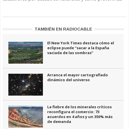
TAMBIÉN EN RADIOCABLE
El New York Times destaca cómo el
eclipse puede “sacar a la España
vaciada de las sombras”
Arranca el mayor cartografiado
dinámico del universo
La fiebre de los minerales críticos
reconfigura el comercio: 73
acuerdos en 4 años y un 350% más
de demanda