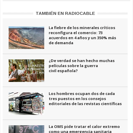
TAMBIÉN EN RADIOCABLE
La fiebre de los minerales críticos
reconfigura el comercio: 73
acuerdos en 4 años y un 350% más
de demanda
¿De verdad se han hecho muchas
películas sobre la guerra
civil española?
Los hombres ocupan dos de cada
tres puestos en los consejos
editoriales de las revistas científicas
La OMS pide tratar el calor extremo
como una emergencia sanitaria