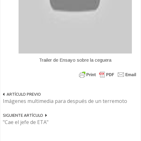
Trailer de Ensayo sobre la ceguera
ARTÍCULO PREVIO
Imágenes multimedia para después de un terremoto
SIGUIENTE ARTÍCULO
"Cae el jefe de ETA"