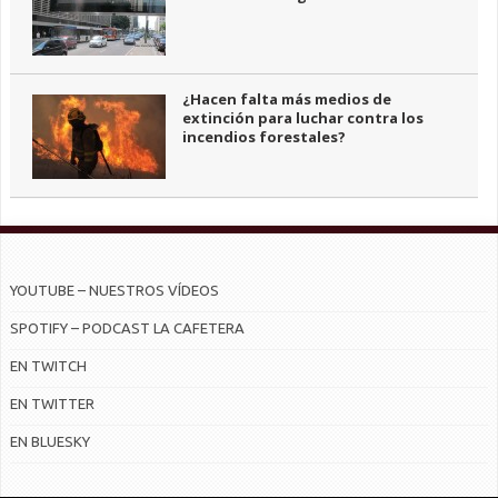
¿Hacen falta más medios de
extinción para luchar contra los
incendios forestales?
YOUTUBE – NUESTROS VÍDEOS
SPOTIFY – PODCAST LA CAFETERA
EN TWITCH
EN TWITTER
EN BLUESKY