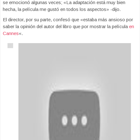
se emocionó algunas veces; «La adaptación está muy bien
hecha, la película me gustó en todos los aspectos» -dijo.
El director, por su parte, confesó que «estaba más ansioso por
saber la opinión del autor del libro que por mostrar la película
en
Cannes
«.