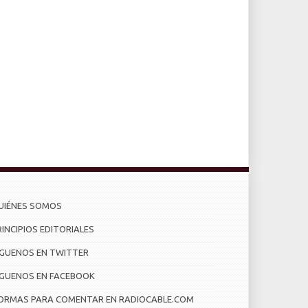
UIÉNES SOMOS
RINCIPIOS EDITORIALES
ÍGUENOS EN TWITTER
ÍGUENOS EN FACEBOOK
ORMAS PARA COMENTAR EN RADIOCABLE.COM