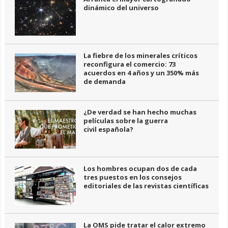
dinámico del universo
La fiebre de los minerales críticos
reconfigura el comercio: 73
acuerdos en 4 años y un 350% más
de demanda
¿De verdad se han hecho muchas
películas sobre la guerra
civil española?
Los hombres ocupan dos de cada
tres puestos en los consejos
editoriales de las revistas científicas
La OMS pide tratar el calor extremo