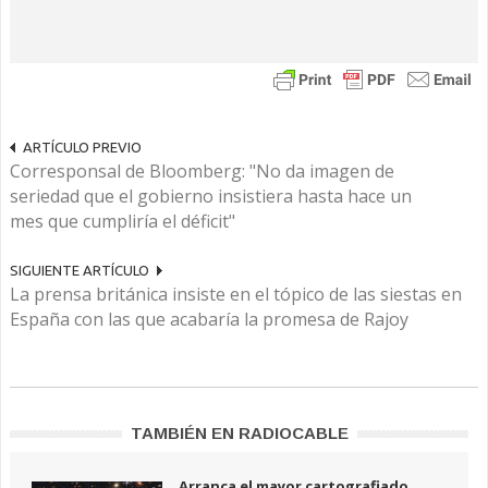
ARTÍCULO PREVIO
Corresponsal de Bloomberg: "No da imagen de
seriedad que el gobierno insistiera hasta hace un
mes que cumpliría el déficit"
SIGUIENTE ARTÍCULO
La prensa británica insiste en el tópico de las siestas en
España con las que acabaría la promesa de Rajoy
TAMBIÉN EN RADIOCABLE
Arranca el mayor cartografiado