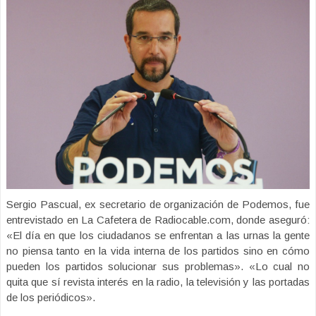
Sergio Pascual, ex secretario de organización de Podemos, fue
entrevistado en La Cafetera de Radiocable.com, donde aseguró:
«El día en que los ciudadanos se enfrentan a las urnas la gente
no piensa tanto en la vida interna de los partidos sino en cómo
pueden los partidos solucionar sus problemas». «Lo cual no
quita que sí revista interés en la radio, la televisión y las portadas
de los periódicos».