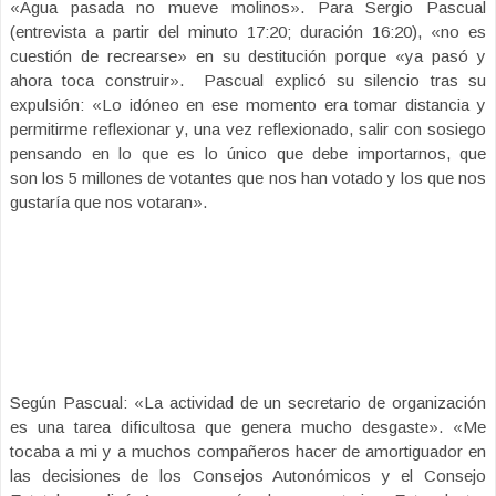
«Agua pasada no mueve molinos». Para Sergio Pascual
(entrevista a partir del minuto 17:20; duración 16:20), «no es
cuestión de recrearse» en su destitución porque «ya pasó y
ahora toca construir». Pascual explicó su silencio tras su
expulsión: «Lo idóneo en ese momento era tomar distancia y
permitirme reflexionar y, una vez reflexionado, salir con sosiego
pensando en lo que es lo único que debe importarnos, que
son los 5 millones de votantes que nos han votado y los que nos
gustaría que nos votaran».
Según Pascual: «La actividad de un secretario de organización
es una tarea dificultosa que genera mucho desgaste». «Me
tocaba a mi y a muchos compañeros hacer de amortiguador en
las decisiones de los Consejos Autonómicos y el Consejo