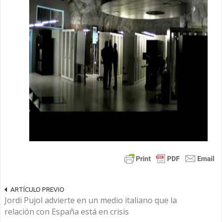
ARTÍCULO PREVIO
Jordi Pujol advierte en un medio italiano que la
relación con España está en crisis