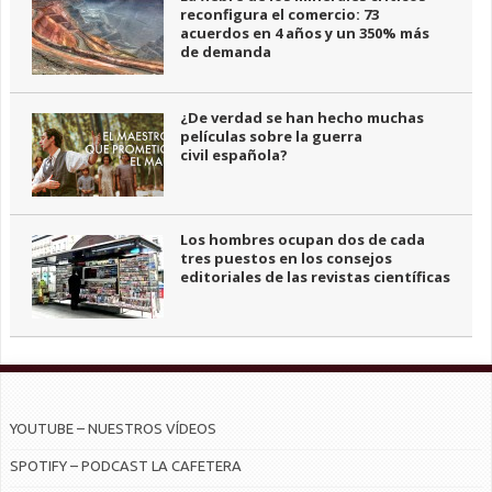
reconfigura el comercio: 73
acuerdos en 4 años y un 350% más
de demanda
¿De verdad se han hecho muchas
películas sobre la guerra
civil española?
Los hombres ocupan dos de cada
tres puestos en los consejos
editoriales de las revistas científicas
YOUTUBE – NUESTROS VÍDEOS
SPOTIFY – PODCAST LA CAFETERA