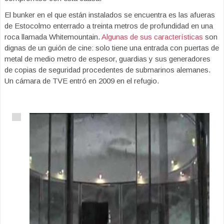
El bunker en el que están instalados se encuentra es las afueras
de Estocolmo enterrado a treinta metros de profundidad en una
roca llamada Whitemountain.
Algunas de sus características
son
dignas de un guión de cine: solo tiene una entrada con puertas de
metal de medio metro de espesor, guardias y sus generadores
de copias de seguridad procedentes de submarinos alemanes.
Un cámara de TVE entró en 2009 en el refugio.