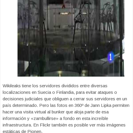
Wikileaks tiene los servidores divididos entre diversas
localizaciones en Suecia o Finlandia, para evitar ataques o
decisiones judiciales que obliguen a cerrar sus servidores en un
país determinado. Pero las fotos en 360º de Jann Lipka permiten
hacer una visita virtual al bunker que aloja parte de esa
información y «zambullirse» a fondo en esta increíble
infraestructura. En Flickr también es posible ver más imágenes
estáticas de Pionen.