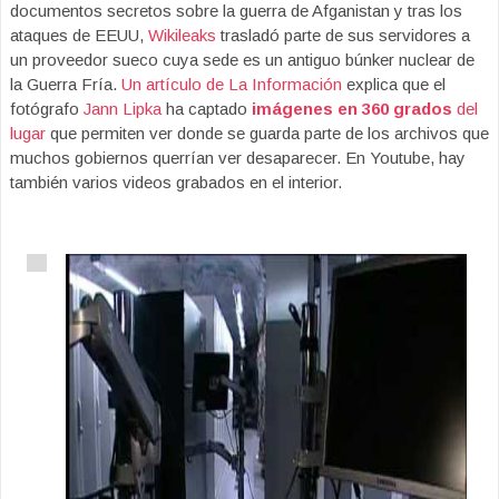
documentos secretos sobre la guerra de Afganistan y tras los
ataques de EEUU,
Wikileaks
trasladó parte de sus servidores a
un proveedor sueco cuya sede es un antiguo búnker nuclear de
la Guerra Fría.
Un artículo de La Información
explica que el
fotógrafo
Jann Lipka
ha captado
imágenes en 360 grados
del
lugar
que permiten ver donde se guarda parte de los archivos que
muchos gobiernos querrían ver desaparecer. En Youtube, hay
también varios videos grabados en el interior.