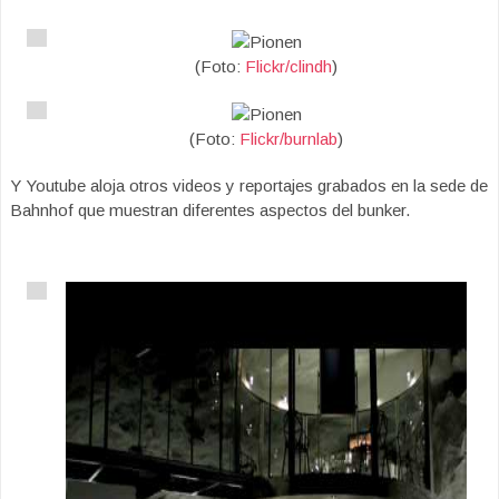
(Foto:
Flickr/clindh
)
(Foto:
Flickr/burnlab
)
Y Youtube aloja otros videos y reportajes grabados en la sede de
Bahnhof que muestran diferentes aspectos del bunker.