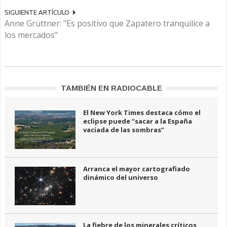
SIGUIENTE ARTÍCULO
Anne Grüttner: "Es positivo que Zapatero tranquilice a
los mercados"
TAMBIÉN EN RADIOCABLE
El New York Times destaca cómo el
eclipse puede “sacar a la España
vaciada de las sombras”
Arranca el mayor cartografiado
dinámico del universo
La fiebre de los minerales críticos