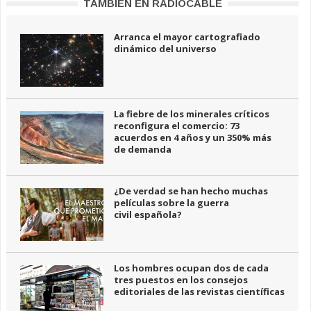
TAMBIÉN EN RADIOCABLE
Arranca el mayor cartografiado
dinámico del universo
La fiebre de los minerales críticos
reconfigura el comercio: 73
acuerdos en 4 años y un 350% más
de demanda
¿De verdad se han hecho muchas
películas sobre la guerra
civil española?
Los hombres ocupan dos de cada
tres puestos en los consejos
editoriales de las revistas científicas