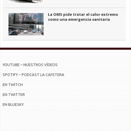
La OMS pide tratar el calor extremo
como una emergencia sanitaria
YOUTUBE – NUESTROS VÍDEOS
SPOTIFY – PODCAST LA CAFETERA
EN TWITCH
EN TWITTER
EN BLUESKY