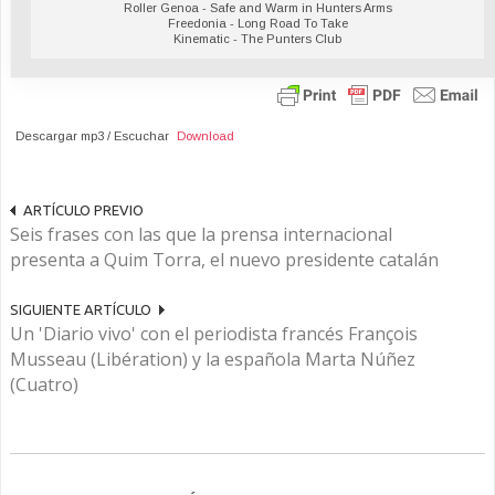
Roller Genoa - Safe and Warm in Hunters Arms
Freedonia - Long Road To Take
Kinematic - The Punters Club
Descargar mp3 / Escuchar
Download
ARTÍCULO PREVIO
Seis frases con las que la prensa internacional
presenta a Quim Torra, el nuevo presidente catalán
SIGUIENTE ARTÍCULO
Un 'Diario vivo' con el periodista francés François
Musseau (Libération) y la española Marta Núñez
(Cuatro)