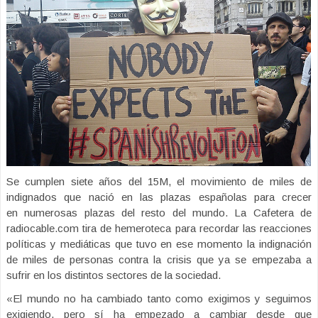
Se cumplen siete años del 15M, el movimiento de miles de
indignados que nació en las plazas españolas para crecer
en numerosas plazas del resto del mundo. La Cafetera de
radiocable.com tira de hemeroteca para recordar las reacciones
políticas y mediáticas que tuvo en ese momento la indignación
de miles de personas contra la crisis que ya se empezaba a
sufrir en los distintos sectores de la sociedad.
«El mundo no ha cambiado tanto como exigimos y seguimos
exigiendo, pero sí ha empezado a cambiar desde que