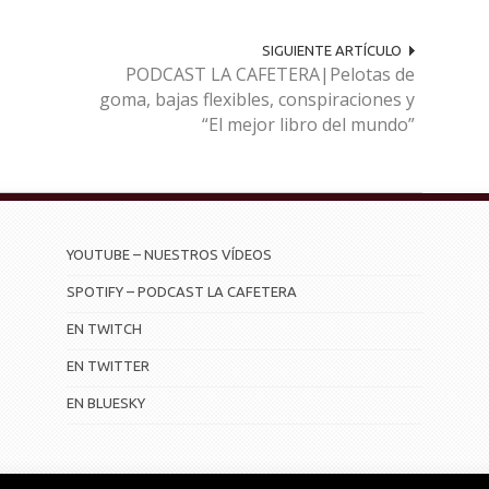
SIGUIENTE ARTÍCULO
PODCAST LA CAFETERA|Pelotas de
goma, bajas flexibles, conspiraciones y
“El mejor libro del mundo”
YOUTUBE – NUESTROS VÍDEOS
SPOTIFY – PODCAST LA CAFETERA
EN TWITCH
EN TWITTER
EN BLUESKY