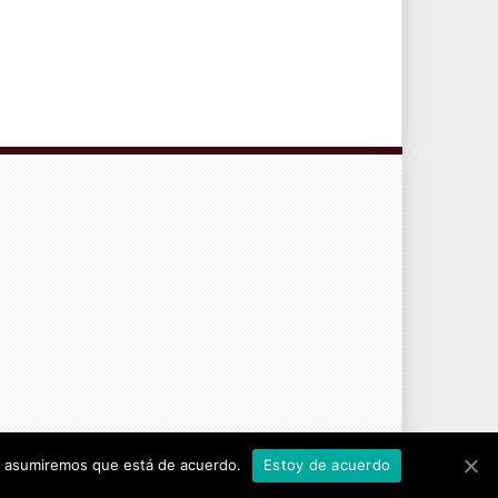
CONTRATO DE SERVICIOS Y POLÍTICA DE PRIVACIDAD
tio asumiremos que está de acuerdo.
Estoy de acuerdo