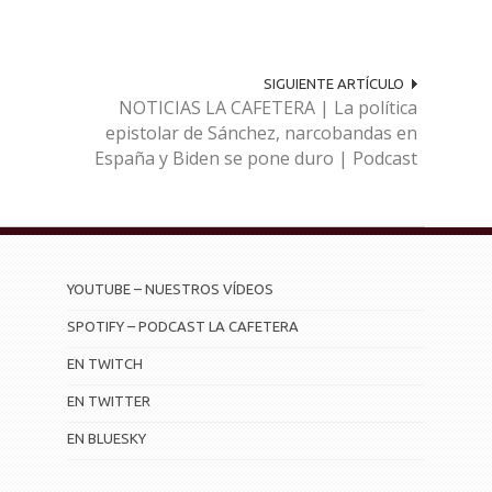
SIGUIENTE ARTÍCULO
NOTICIAS LA CAFETERA | La política
epistolar de Sánchez, narcobandas en
España y Biden se pone duro | Podcast
YOUTUBE – NUESTROS VÍDEOS
SPOTIFY – PODCAST LA CAFETERA
EN TWITCH
EN TWITTER
EN BLUESKY