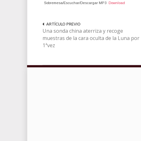
Sobremesa/Escuchar/Descargar MP3
Download
ARTÍCULO PREVIO
Una sonda china aterriza y recoge
muestras de la cara oculta de la Luna por
1ªvez