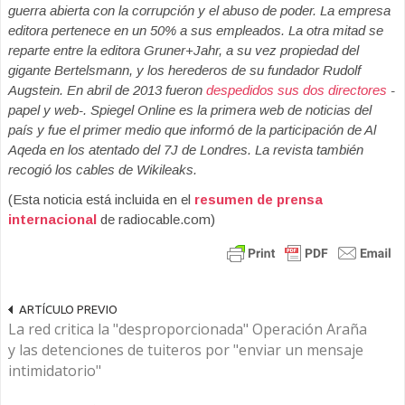
guerra abierta con la corrupción y el abuso de poder. La empresa
editora pertenece en un 50% a sus empleados. La otra mitad se
reparte entre la editora Gruner+Jahr, a su vez propiedad del
gigante Bertelsmann, y los herederos de su fundador Rudolf
Augstein. En abril de 2013 fueron
despedidos sus dos directores
-
papel y web-. Spiegel Online es la primera web de noticias del
país y fue el primer medio que informó de la participación de Al
Aqeda en los atentado del 7J de Londres. La revista también
recogió los cables de Wikileaks.
(Esta noticia está incluida en el
resumen de prensa
internacional
de radiocable.com)
ARTÍCULO PREVIO
La red critica la "desproporcionada" Operación Araña
y las detenciones de tuiteros por "enviar un mensaje
intimidatorio"