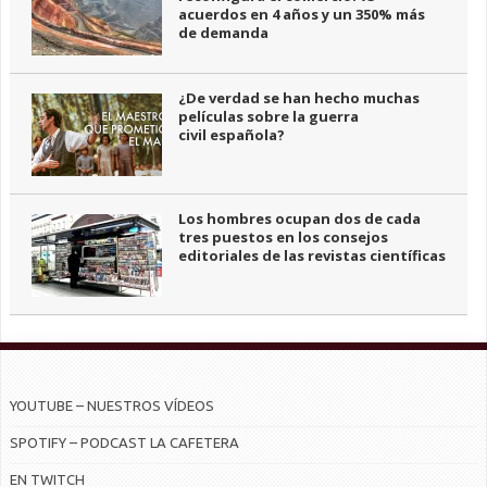
acuerdos en 4 años y un 350% más
de demanda
¿De verdad se han hecho muchas
películas sobre la guerra
civil española?
Los hombres ocupan dos de cada
tres puestos en los consejos
editoriales de las revistas científicas
YOUTUBE – NUESTROS VÍDEOS
SPOTIFY – PODCAST LA CAFETERA
EN TWITCH