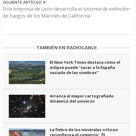
SIGUIENTE ARTÍCULO
Una empresa de León desarrolla el sistema de extinción
de fuegos de los Marines de California
TAMBIÉN EN RADIOCABLE
El New York Times destaca cómo el
eclipse puede “sacar a la España
vaciada de las sombras”
Arranca el mayor cartografiado
dinámico del universo
La fiebre de los minerales críticos
reconfigura el comercio: 73