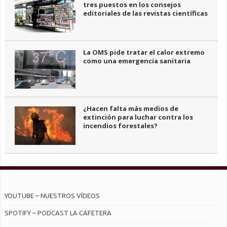
tres puestos en los consejos
editoriales de las revistas científicas
La OMS pide tratar el calor extremo
como una emergencia sanitaria
¿Hacen falta más medios de
extinción para luchar contra los
incendios forestales?
YOUTUBE – NUESTROS VÍDEOS
SPOTIFY – PODCAST LA CAFETERA