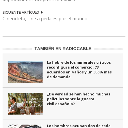
SIGUIENTE ARTÍCULO
Cinecicleta, cine a pedales por el mundo
TAMBIÉN EN RADIOCABLE
La fiebre de los minerales críticos
reconfigura el comercio: 73
acuerdos en 4 años y un 350% más
de demanda
¿De verdad se han hecho muchas
películas sobre la guerra
civil española?
Los hombres ocupan dos de cada