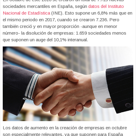
sociedades mercantiles en España, según
datos del Instituto
Nacional de Estadística
(INE). Esto supone un 6,8% más que en
el mismo periodo en 2017, cuando se crearon 7.236. Pero
también creció y en mayor proporción -aunque en menor
número- la disolución de empresas: 1.659 sociedades menos
que suponen un auge del 10,1% interanual.
Los datos de aumento en la creación de empresas en octubre
son especialmente relevantes, ya que suponen para España