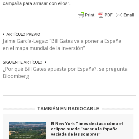
campaña para arrasar con ellos”.
ARTÍCULO PREVIO
Jaime García-Legaz: “Bill Gates va a poner a España
en el mapa mundial de la inversión”
SIGUIENTE ARTÍCULO
¿Por qué Bill Gates apuesta por España?, se pregunta
Bloomberg
TAMBIÉN EN RADIOCABLE
El New York Times destaca cómo el
eclipse puede “sacar a la España
vaciada de las sombras”