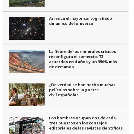
Arranca el mayor cartografiado
dinámico del universo
La fiebre de los minerales críticos
reconfigura el comercio: 73
acuerdos en 4 años y un 350% más
de demanda
¿De verdad se han hecho muchas
películas sobre la guerra
civil española?
Los hombres ocupan dos de cada
tres puestos en los consejos
editoriales de las revistas científicas