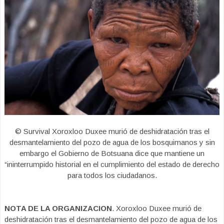
© Survival Xoroxloo Duxee murió de deshidratación tras el
desmantelamiento del pozo de agua de los bosquimanos y sin
embargo el Gobierno de Botsuana dice que mantiene un
“ininterrumpido historial en el cumplimiento del estado de derecho
para todos los ciudadanos.
NOTA DE LA ORGANIZACION
. Xoroxloo Duxee murió de
deshidratación tras el desmantelamiento del pozo de agua de los