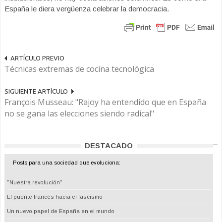
España le diera vergüenza celebrar la democracia.
ARTÍCULO PREVIO
Técnicas extremas de cocina tecnológica
SIGUIENTE ARTÍCULO
François Musseau: "Rajoy ha entendido que en España
no se gana las elecciones siendo radical"
DESTACADO
Posts para una sociedad que evoluciona:
"Nuestra revolución"
El puente francés hacia el fascismo
Un nuevo papel de España en el mundo