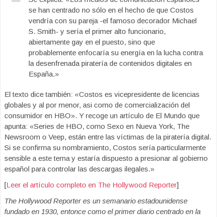
se han centrado no sólo en el hecho de que Costos
vendría con su pareja -el famoso decorador Michael
S. Smith- y sería el primer alto funcionario,
abiertamente gay en el puesto, sino que
probablemente enfocaría su energía en la lucha contra
la desenfrenada piratería de contenidos digitales en
España.»
El texto dice también: «Costos es vicepresidente de licencias
globales y al por menor, asi como de comercialización del
consumidor en HBO». Y recoge un artículo de El Mundo que
apunta: «Series de HBO, como Sexo en Nueva York, The
Newsroom o Veep, están entre las víctimas de la piratería digital.
Si se confirma su nombramiento, Costos sería particularmente
sensible a este tema y estaría dispuesto a presionar al gobierno
español para controlar las descargas ilegales.»
[
Leer el artículo completo en The Hollywood Reporter
]
The Hollywood Reporter es un semanario estadounidense
fundado en 1930, entonce como el primer diario centrado en la