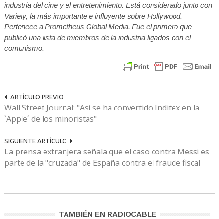
industria del cine y el entretenimiento. Está considerado junto con
Variety, la más importante e influyente sobre Hollywood.
Pertenece a Prometheus Global Media. Fue el primero que
publicó una lista de miembros de la industria ligados con el
comunismo.
ARTÍCULO PREVIO
Wall Street Journal: "Asi se ha convertido Inditex en la
`Apple´ de los minoristas"
SIGUIENTE ARTÍCULO
La prensa extranjera señala que el caso contra Messi es
parte de la "cruzada" de España contra el fraude fiscal
TAMBIÉN EN RADIOCABLE