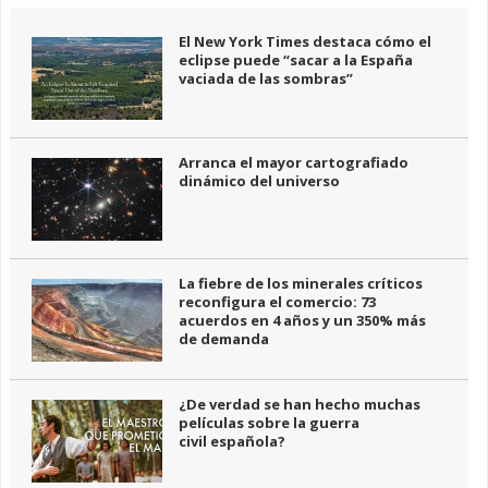
El New York Times destaca cómo el
eclipse puede “sacar a la España
vaciada de las sombras”
Arranca el mayor cartografiado
dinámico del universo
La fiebre de los minerales críticos
reconfigura el comercio: 73
acuerdos en 4 años y un 350% más
de demanda
¿De verdad se han hecho muchas
películas sobre la guerra
civil española?