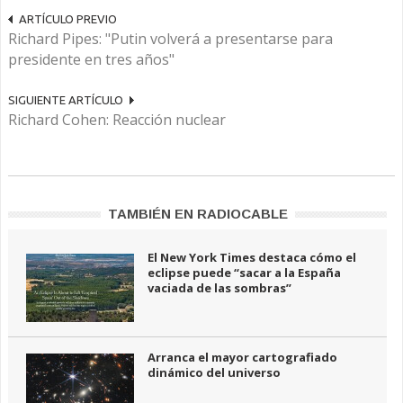
ARTÍCULO PREVIO
Richard Pipes: "Putin volverá a presentarse para
presidente en tres años"
SIGUIENTE ARTÍCULO
Richard Cohen: Reacción nuclear
TAMBIÉN EN RADIOCABLE
El New York Times destaca cómo el
eclipse puede “sacar a la España
vaciada de las sombras”
Arranca el mayor cartografiado
dinámico del universo