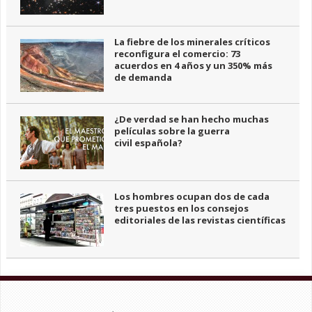
La fiebre de los minerales críticos
reconfigura el comercio: 73
acuerdos en 4 años y un 350% más
de demanda
¿De verdad se han hecho muchas
películas sobre la guerra
civil española?
Los hombres ocupan dos de cada
tres puestos en los consejos
editoriales de las revistas científicas