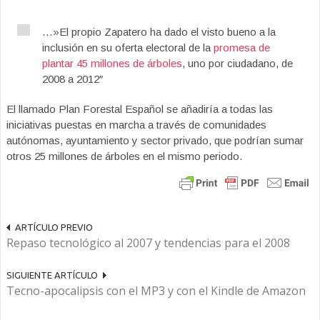
…»El propio Zapatero ha dado el visto bueno a la
inclusión en su oferta electoral de la
promesa de
plantar 45 millones de árboles
, uno por ciudadano, de
2008 a 2012″
El llamado Plan Forestal Español se añadiría a todas las
iniciativas puestas en marcha a través de comunidades
autónomas, ayuntamiento y sector privado, que podrían sumar
otros 25 millones de árboles en el mismo periodo.
ARTÍCULO PREVIO
Repaso tecnológico al 2007 y tendencias para el 2008
SIGUIENTE ARTÍCULO
Tecno-apocalipsis con el MP3 y con el Kindle de Amazon