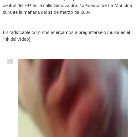
central del PP en la calle Génova dos
fontaneros
de La Moncloa
durante la mañana del 11 de marzo de 2004.
En radiocable.com nos acercamos a preguntárselo [pulsa en el
link del vídeo].