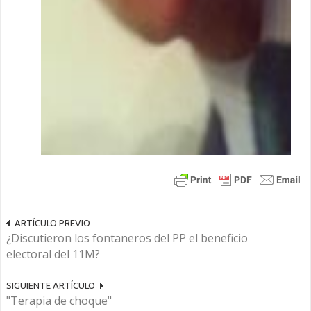
ARTÍCULO PREVIO
¿Discutieron los fontaneros del PP el beneficio
electoral del 11M?
SIGUIENTE ARTÍCULO
"Terapia de choque"