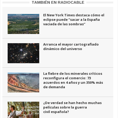
TAMBIÉN EN RADIOCABLE
El New York Times destaca cómo el
eclipse puede “sacar a la España
vaciada de las sombras”
Arranca el mayor cartografiado
dinámico del universo
La fiebre de los minerales críticos
reconfigura el comercio: 73
acuerdos en 4 años y un 350% más
de demanda
¿De verdad se han hecho muchas
películas sobre la guerra
civil española?