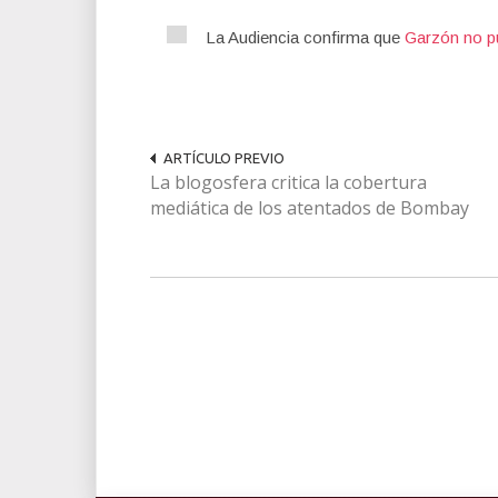
La Audiencia confirma que
Garzón no pu
ARTÍCULO PREVIO
La blogosfera critica la cobertura
mediática de los atentados de Bombay