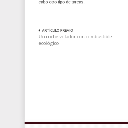
cabo otro tipo de tareas.
ARTÍCULO PREVIO
Un coche volador con combustible
ecológico