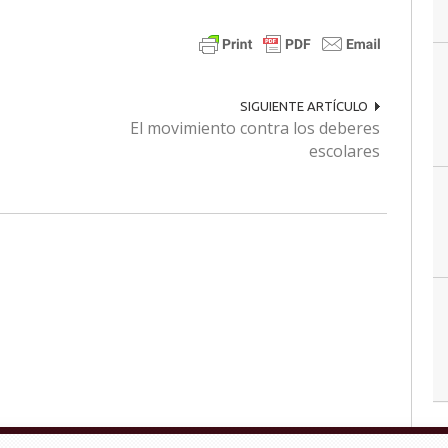
SIGUIENTE ARTÍCULO
El movimiento contra los deberes
escolares