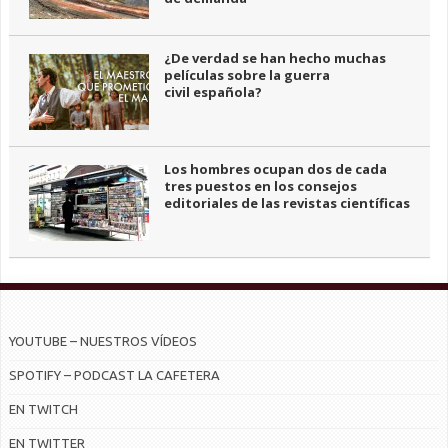
¿De verdad se han hecho muchas
películas sobre la guerra
civil española?
Los hombres ocupan dos de cada
tres puestos en los consejos
editoriales de las revistas científicas
YOUTUBE – NUESTROS VÍDEOS
SPOTIFY – PODCAST LA CAFETERA
EN TWITCH
EN TWITTER