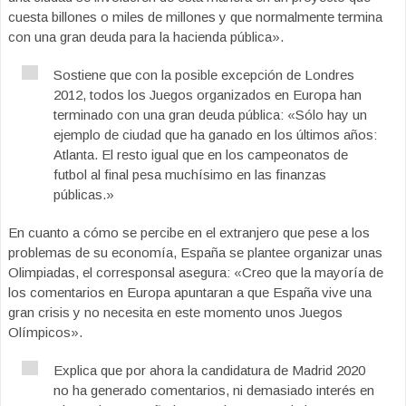
cuesta billones o miles de millones y que normalmente termina
con una gran deuda para la hacienda pública».
Sostiene que con la posible excepción de Londres
2012, todos los Juegos organizados en Europa han
terminado con una gran deuda pública: «Sólo hay un
ejemplo de ciudad que ha ganado en los últimos años:
Atlanta. El resto igual que en los campeonatos de
futbol al final pesa muchísimo en las finanzas
públicas.»
En cuanto a cómo se percibe en el extranjero que pese a los
problemas de su economía, España se plantee organizar unas
Olimpiadas, el corresponsal asegura: «Creo que la mayoría de
los comentarios en Europa apuntaran a que España vive una
gran crisis y no necesita en este momento unos Juegos
Olímpicos».
Explica que por ahora la candidatura de Madrid 2020
no ha generado comentarios, ni demasiado interés en