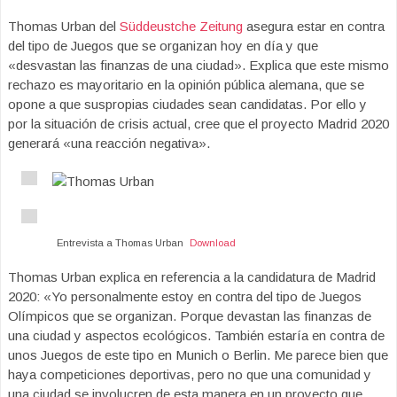
Thomas Urban del
Süddeustche Zeitung
asegura estar en contra
del tipo de Juegos que se organizan hoy en día y que
«desvastan las finanzas de una ciudad». Explica que este mismo
rechazo es mayoritario en la opinión pública alemana, que se
opone a que suspropias ciudades sean candidatas. Por ello y
por la situación de crisis actual, cree que el proyecto Madrid 2020
generará «una reacción negativa».
Entrevista a Thomas Urban
Download
Thomas Urban explica en referencia a la candidatura de Madrid
2020: «Yo personalmente estoy en contra del tipo de Juegos
Olímpicos que se organizan. Porque devastan las finanzas de
una ciudad y aspectos ecológicos. También estaría en contra de
unos Juegos de este tipo en Munich o Berlin. Me parece bien que
haya competiciones deportivas, pero no que una comunidad y
una ciudad se involucren de esta manera en un proyecto que