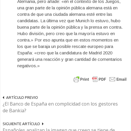
Alemania, pero añade: «en el contexto de los Juegos,
una gran parte de la opinión pública alemana está en
contra de que una ciudada alemana esté entre las
candidatas. La última vez que Munich lo estuvo, hubo
buena parte de la opinión pública y la prensa en contra.
Hubo división, pero creo que la mayoría estuvo en
contra.» Por eso apunta que en estos momentos en
los que se baraja un posible rescate europeo para
España: «creo que la candidatura de Madrid 2020
generará una reacción y gran cantidad de comentarios
negativos.»
ARTÍCULO PREVIO
¿El Banco de España en complicidad con los gestores
de Bankia?
SIGUIENTE ARTÍCULO
Españoles analizan la imagen que creen se tiene de