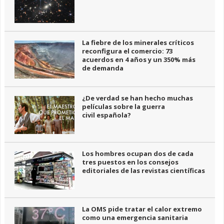
La fiebre de los minerales críticos
reconfigura el comercio: 73
acuerdos en 4 años y un 350% más
de demanda
¿De verdad se han hecho muchas
películas sobre la guerra
civil española?
Los hombres ocupan dos de cada
tres puestos en los consejos
editoriales de las revistas científicas
La OMS pide tratar el calor extremo
como una emergencia sanitaria