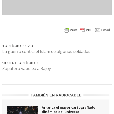
ARTÍCULO PREVIO
La guerra contra el Islam de algunos soldados
SIGUIENTE ARTÍCULO
Zapatero vapulea a Rajoy
TAMBIÉN EN RADIOCABLE
Arranca el mayor cartografiado
dinámico del universo