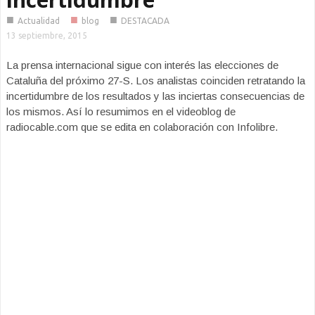
■
■
■
Actualidad
blog
DESTACADA
13 septiembre, 2015
La prensa internacional sigue con interés las elecciones de
Cataluña del próximo 27-S. Los analistas coinciden retratando la
incertidumbre de los resultados y las inciertas consecuencias de
los mismos. Así lo resumimos en el videoblog de
radiocable.com que se edita en colaboración con Infolibre.