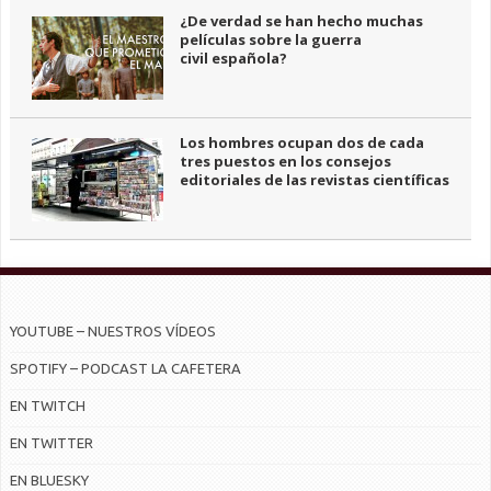
¿De verdad se han hecho muchas
películas sobre la guerra
civil española?
Los hombres ocupan dos de cada
tres puestos en los consejos
editoriales de las revistas científicas
YOUTUBE – NUESTROS VÍDEOS
SPOTIFY – PODCAST LA CAFETERA
EN TWITCH
EN TWITTER
EN BLUESKY