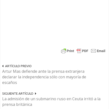
ARTÍCULO PREVIO
Artur Mas defiende ante la prensa extranjera
declarar la independencia sólo con mayoría de
escaños
SIGUIENTE ARTÍCULO
La admisión de un submarino ruso en Ceuta irritó a la
prensa británica