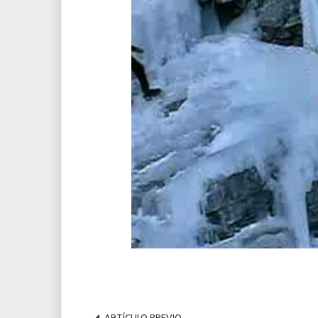
ARTÍCULO PREVIO