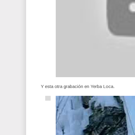
Y esta otra grabación en Yerba Loca.