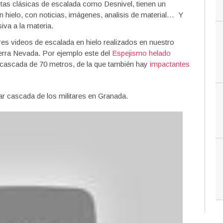
tas clásicas de escalada como Desnivel, tienen un
n hielo, con noticias, imágenes, analisis de material… Y
va a la materia.
res videos de escalada en hielo realizados en nuestro
ierra Nevada. Por ejemplo este del
Espejismo helado
 cascada de 70 metros, de la que también hay
impactantes
 cascada de los militares en Granada.