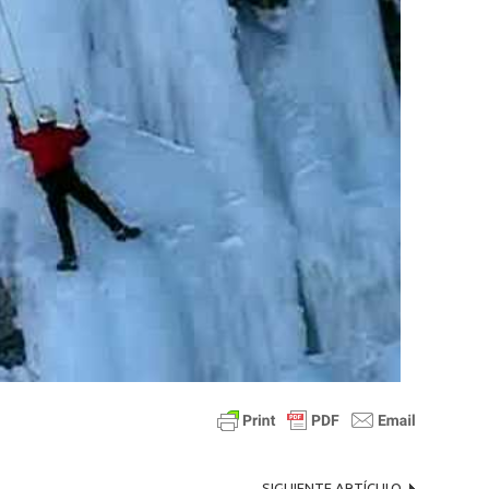
SIGUIENTE ARTÍCULO