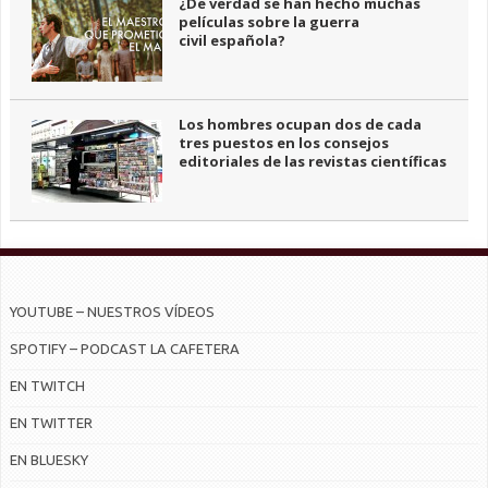
¿De verdad se han hecho muchas
películas sobre la guerra
civil española?
Los hombres ocupan dos de cada
tres puestos en los consejos
editoriales de las revistas científicas
YOUTUBE – NUESTROS VÍDEOS
SPOTIFY – PODCAST LA CAFETERA
EN TWITCH
EN TWITTER
EN BLUESKY