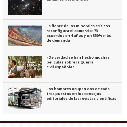
La fiebre de los minerales críticos
reconfigura el comercio: 73
acuerdos en 4 años y un 350% más
de demanda
¿De verdad se han hecho muchas
películas sobre la guerra
civil española?
Los hombres ocupan dos de cada
tres puestos en los consejos
editoriales de las revistas científicas