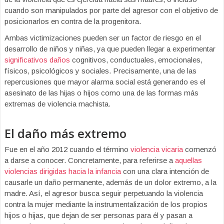
cuando son manipulados por parte del agresor con el objetivo de
posicionarlos en contra de la progenitora.
Ambas victimizaciones pueden ser un factor de riesgo en el
desarrollo de niños y niñas, ya que pueden llegar a experimentar
significativos daños
cognitivos, conductuales, emocionales,
físicos, psicológicos y sociales. Precisamente, una de las
repercusiones que mayor alarma social está generando es el
asesinato de las hijas o hijos como una de las formas más
extremas de violencia machista.
El daño más extremo
Fue en el año 2012 cuando el término
violencia vicaria
comenzó
a darse a conocer. Concretamente, para referirse a
aquellas
violencias dirigidas hacia la infancia
con una clara intención de
causarle un daño permanente, además de un dolor extremo, a la
madre. Así, el agresor busca seguir perpetuando la violencia
contra la mujer mediante la instrumentalización de los propios
hijos o hijas, que dejan de ser personas para él y pasan a