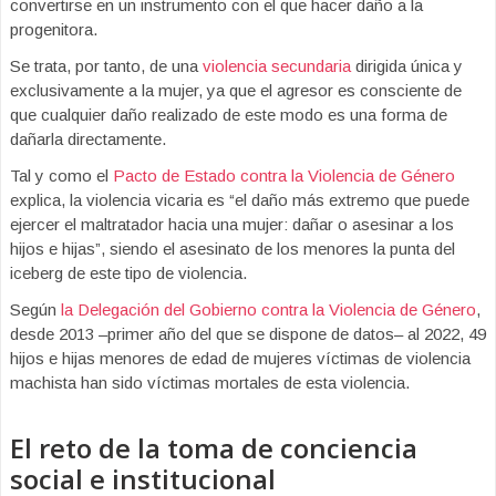
convertirse en un instrumento con el que hacer daño a la
progenitora.
Se trata, por tanto, de una
violencia secundaria
dirigida única y
exclusivamente a la mujer, ya que el agresor es consciente de
que cualquier daño realizado de este modo es una forma de
dañarla directamente.
Tal y como el
Pacto de Estado contra la Violencia de Género
explica, la violencia vicaria es “el daño más extremo que puede
ejercer el maltratador hacia una mujer: dañar o asesinar a los
hijos e hijas”, siendo el asesinato de los menores la punta del
iceberg de este tipo de violencia.
Según
la Delegación del Gobierno contra la Violencia de Género
,
desde 2013 –primer año del que se dispone de datos– al 2022, 49
hijos e hijas menores de edad de mujeres víctimas de violencia
machista han sido víctimas mortales de esta violencia.
El reto de la toma de conciencia
social e institucional