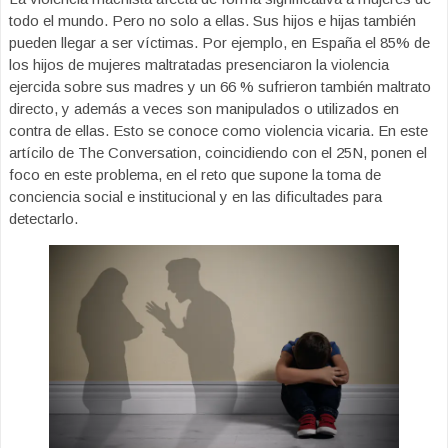
todo el mundo. Pero no solo a ellas. Sus hijos e hijas también
pueden llegar a ser víctimas. Por ejemplo, en España el 85% de
los hijos de mujeres maltratadas presenciaron la violencia
ejercida sobre sus madres y un 66 % sufrieron también maltrato
directo, y además a veces son manipulados o utilizados en
contra de ellas. Esto se conoce como violencia vicaria. En este
artícilo de The Conversation, coincidiendo con el 25N, ponen el
foco en este problema, en el reto que supone la toma de
conciencia social e institucional y en las dificultades para
detectarlo.