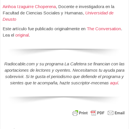
Ainhoa Izaguirre Choperena
, Docente e investigadora en la
Facultad de Ciencias Sociales y Humanas,
Universidad de
Deusto
Este artículo fue publicado originalmente en
The Conversation
.
Lea el
original
.
Radiocable.com y su programa La Cafetera se financian con las
aportaciones de lectores y oyentes. Necesitamos tu ayuda para
sobrevivir. Si te gusta el periodismo que defiende el programa y
sientes que te acompaña, hazte suscriptor-mecenas
aquí
.