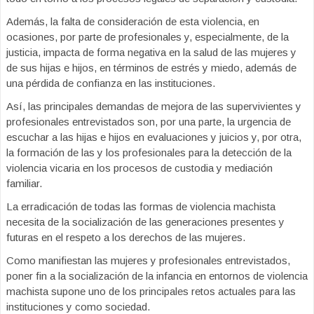
Además, la falta de consideración de esta violencia, en
ocasiones, por parte de profesionales y, especialmente, de la
justicia, impacta de forma negativa en la salud de las mujeres y
de sus hijas e hijos, en términos de estrés y miedo, además de
una pérdida de confianza en las instituciones.
Así, las principales demandas de mejora de las supervivientes y
profesionales entrevistados son, por una parte, la urgencia de
escuchar a las hijas e hijos en evaluaciones y juicios y, por otra,
la formación de las y los profesionales para la detección de la
violencia vicaria en los procesos de custodia y mediación
familiar.
La erradicación de todas las formas de violencia machista
necesita de la socialización de las generaciones presentes y
futuras en el respeto a los derechos de las mujeres.
Como manifiestan las mujeres y profesionales entrevistados,
poner fin a la socialización de la infancia en entornos de violencia
machista supone uno de los principales retos actuales para las
instituciones y como sociedad.