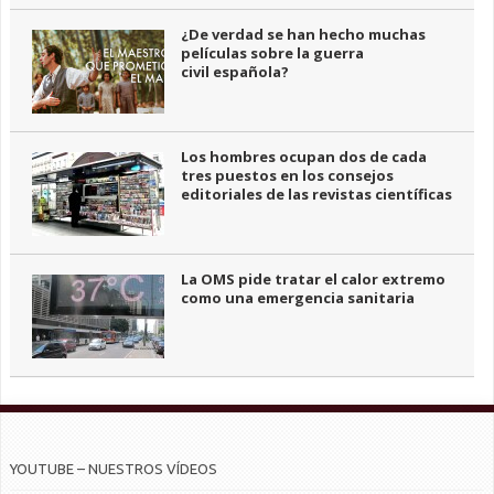
¿De verdad se han hecho muchas
películas sobre la guerra
civil española?
Los hombres ocupan dos de cada
tres puestos en los consejos
editoriales de las revistas científicas
La OMS pide tratar el calor extremo
como una emergencia sanitaria
YOUTUBE – NUESTROS VÍDEOS