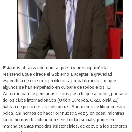
Estamos observando con sorpresa y preocupación la
resistencia que ofrece el Gobierno a aceptar la gravedad
específica de nuestros problemas, probablemente, porque
algunos se han empeñado en culparle de todos ellos. El
Gobierno parece pensar así: «nos pasa lo que a todos, por tanto
de los clubs internacionales (Unión Europea, G-20, ojalá 21)
habrán de proceder las soluciones. Ahí hemos de librar nuestra
pelea, ahí hemos de hacer oír nuestra voz y en casa, mientras
tanto, hemos de actuar con sensibilidad social y poner en
marcha cuantas medidas asistenciales, de apoyo a los sectores