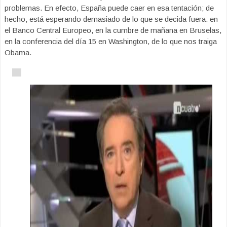
problemas. En efecto, España puede caer en esa tentación; de
hecho, está esperando demasiado de lo que se decida fuera: en
el Banco Central Europeo, en la cumbre de mañana en Bruselas,
en la conferencia del día 15 en Washington, de lo que nos traiga
Obama.