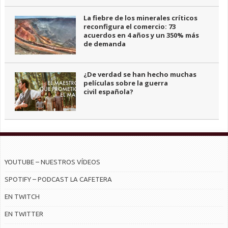
La fiebre de los minerales críticos
reconfigura el comercio: 73
acuerdos en 4 años y un 350% más
de demanda
¿De verdad se han hecho muchas
películas sobre la guerra
civil española?
YOUTUBE – NUESTROS VÍDEOS
SPOTIFY – PODCAST LA CAFETERA
EN TWITCH
EN TWITTER