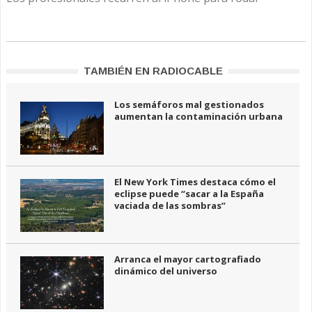
TAMBIÉN EN RADIOCABLE
Los semáforos mal gestionados
aumentan la contaminación urbana
El New York Times destaca cómo el
eclipse puede “sacar a la España
vaciada de las sombras”
Arranca el mayor cartografiado
dinámico del universo