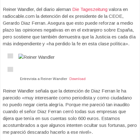
Reiner Wandler, del diario aleman
Die Tageszeitung
valora en
radiocable.com la detención del ex presidente de la CEOE,
Gerardo Diaz Ferran. Asegura que esto puede reforzar a medio
plazo las opiniones negativas en en el extranjero sobre España,
pero sostiene que también demuestra que la Justicia es cada día
más independiente y «ha perdido la fe en esta clase política».
Entrevista a Reiner Wandler
Download
Reiner Wandler señala que la detención de Diaz Ferran le ha
parecido «muy interesante como periodista y como ciudadano
no puedo negar cierta alegría. Porque me pareció tan inaudito
cuando el señor Diaz Ferran cerró todas sus empresas que
dijera que tenía en sus cuentas solo 600 euros. Estamos
acostumbrados a que algunos intenten ocultar sus fortunas, pero
me pareció descarado hacerlo a ese nivel».