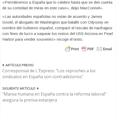
«Permitiremos a España que lo celebre hasta que se den cuenta
de su cortedad de miras en este caso», deijo MacConnel».
«Las autoridades españolas no estan de acuerdo y James
Goold, el abogado de Washington que batalló con Odyssey en
nombre del Gobierno español, comparó el rescate de naufragios
con fines de lucro a saquear los restos del USS Arizona en Pearl
Harbor para vender souvenirs» recoge el texto.
ARTÍCULO PREVIO
Corresponsal de L´Express: "Los reproches a los
sindicatos en España son contradictorios"
SIGUIENTE ARTÍCULO
"Marea humana en España contra la reforma laboral"
asegura la prensa extanjera